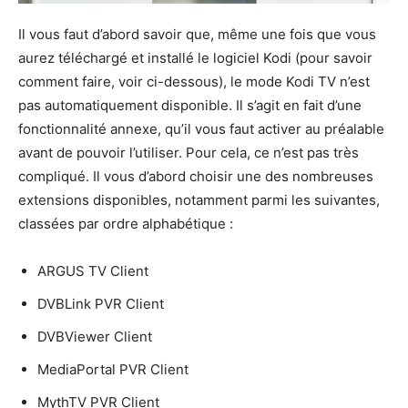
Il vous faut d’abord savoir que, même une fois que vous
aurez téléchargé et installé le logiciel Kodi (pour savoir
comment faire, voir ci-dessous), le mode Kodi TV n’est
pas automatiquement disponible. Il s’agit en fait d’une
fonctionnalité annexe, qu’il vous faut activer au préalable
avant de pouvoir l’utiliser. Pour cela, ce n’est pas très
compliqué. Il vous d’abord choisir une des nombreuses
extensions disponibles, notamment parmi les suivantes,
classées par ordre alphabétique :
ARGUS TV Client
DVBLink PVR Client
DVBViewer Client
MediaPortal PVR Client
MythTV PVR Client