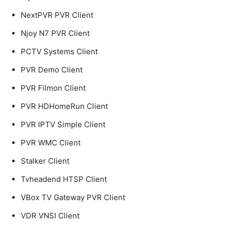
NextPVR PVR Client
Njoy N7 PVR Client
PCTV Systems Client
PVR Demo Client
PVR Filmon Client
PVR HDHomeRun Client
PVR IPTV Simple Client
PVR WMC Client
Stalker Client
Tvheadend HTSP Client
VBox TV Gateway PVR Client
VDR VNSI Client