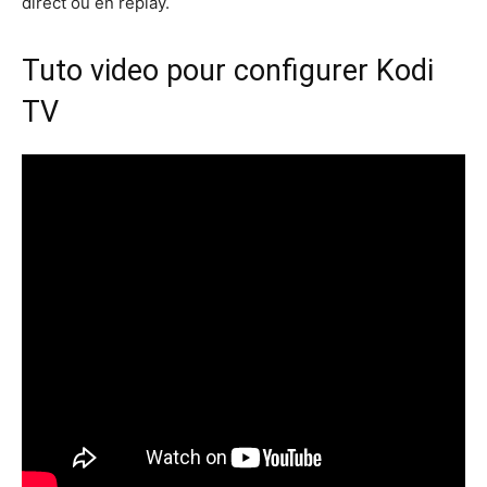
direct ou en replay.
Tuto video pour configurer Kodi
TV