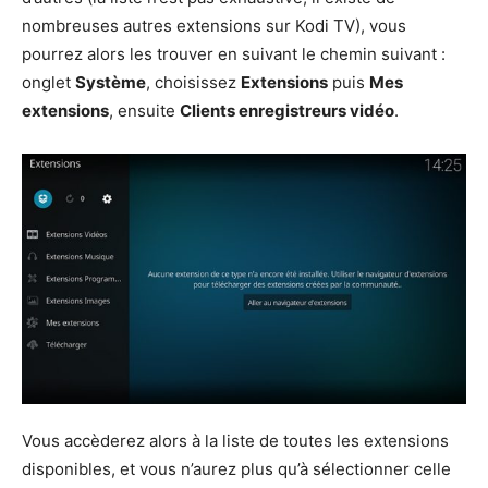
nombreuses autres extensions sur Kodi TV), vous
pourrez alors les trouver en suivant le chemin suivant :
onglet
Système
, choisissez
Extensions
puis
Mes
extensions
, ensuite
Clients enregistreurs vidéo
.
Vous accèderez alors à la liste de toutes les extensions
disponibles, et vous n’aurez plus qu’à sélectionner celle