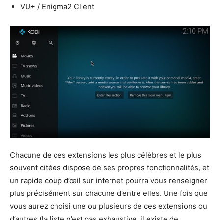
VU+ / Enigma2 Client
Chacune de ces extensions les plus célèbres et le plus
souvent citées dispose de ses propres fonctionnalités, et
un rapide coup d’œil sur internet pourra vous renseigner
plus précisément sur chacune d’entre elles. Une fois que
vous aurez choisi une ou plusieurs de ces extensions ou
d’autres (la liste n’est pas exhaustive, il existe de