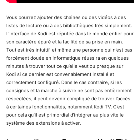
Vous pourrez ajouter des chaînes ou des vidéos à des
listes de lecture ou à des bibliothèques très simplement.
L’interface de Kodi est réputée dans le monde entier pour
son caractère épuré et la facilité de sa prise en main.
Tout est très intuitif, et même une personne qui n’est pas
forcément douée en informatique réussira en quelques
minutes à trouver tout ce qu’elle veut ou presque sur
Kodi si ce dernier est convenablement installé et
correctement configuré. Dans le cas contraire, si les
consignes et la marche à suivre ne sont pas entièrement
respectées, il peut devenir compliqué de trouver l’accès
à certaines fonctionnalités, notamment Kodi TV. C’est
pour cela qu’il est primordial d’intégrer au plus vite le
système des extensions à activer.