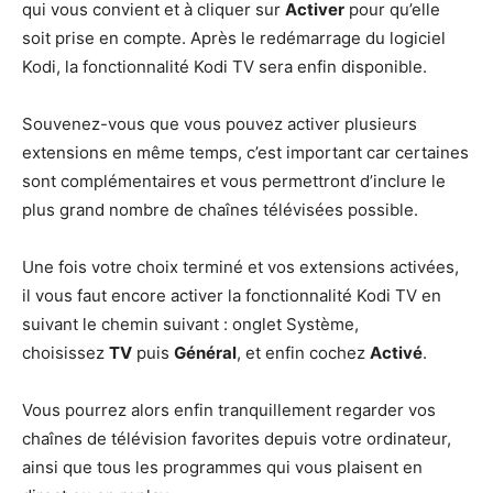
qui vous convient et à cliquer sur
Activer
pour qu’elle
soit prise en compte. Après le redémarrage du logiciel
Kodi, la fonctionnalité Kodi TV sera enfin disponible.
Souvenez-vous que vous pouvez activer plusieurs
extensions en même temps, c’est important car certaines
sont complémentaires et vous permettront d’inclure le
plus grand nombre de chaînes télévisées possible.
Une fois votre choix terminé et vos extensions activées,
il vous faut encore activer la fonctionnalité Kodi TV en
suivant le chemin suivant : onglet Système,
choisissez
TV
puis
Général
, et enfin cochez
Activé
.
Vous pourrez alors enfin tranquillement regarder vos
chaînes de télévision favorites depuis votre ordinateur,
ainsi que tous les programmes qui vous plaisent en